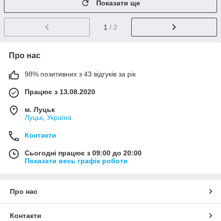
Показати ще
1
/ 2
Про нас
98% позитивних з 43 відгуків за рік
Працює з 13.08.2020
м. Луцьк
Луцьк, Україна
Контакти
Сьогодні працює з 09:00 до 20:00
Показати весь графік роботи
Про нас
Контакти