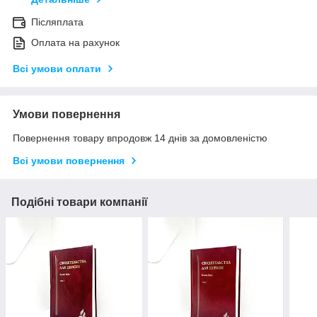
Післяплата
Оплата на рахунок
Всі умови оплати
Умови повернення
Повернення товару впродовж 14 днів за домовленістю
Всі умови повернення
Подібні товари компанії