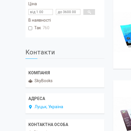
Ціна
В наявності
Так
760
Контакти
SkyBooks
Луцьк, Україна