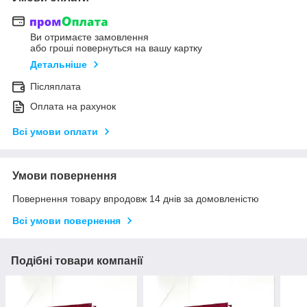
Ви отримаєте замовлення
або гроші повернуться на вашу картку
Детальніше
Післяплата
Оплата на рахунок
Всі умови оплати
Умови повернення
Повернення товару впродовж 14 днів за домовленістю
Всі умови повернення
Подібні товари компанії