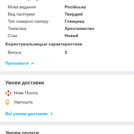
Мова видання
Російська
Вид палітурки
Твердий
Тип поверхні паперу
Глянцева
Тематика
Християнство
Стан
Новий
Користувальницькі характеристики
Випуск
3
Приховати
Умови доставки
Нова Пошта
Укрпошта
Всі умови доставки
Умови оплати