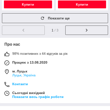
Купити
Купити
Показати ще
1
/ 3
Про нас
98% позитивних з 44 відгуків за рік
Працює з 13.08.2020
м. Луцьк
Луцьк, Україна
Контакти
Сьогодні вихідний
Показати весь графік роботи