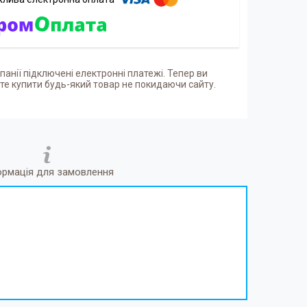
панії підключені електронні платежі. Тепер ви
е купити будь-який товар не покидаючи сайту.
ормація для замовлення