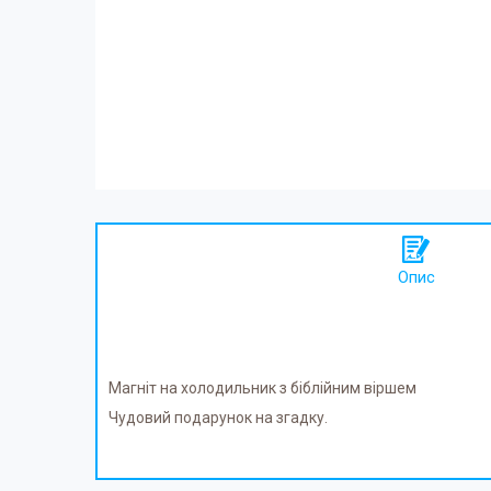
Опис
Магніт на холодильник з біблійним віршем
Чудовий подарунок на згадку.