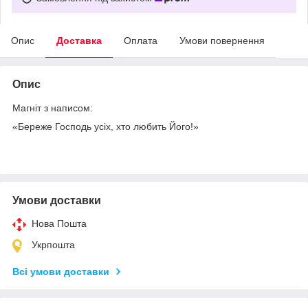
Опис
Доставка
Оплата
Умови повернення
Опис
Магніт з написом:
«Береже Господь усіх, хто любить Його!»
Умови доставки
Нова Пошта
Укрпошта
Всі умови доставки