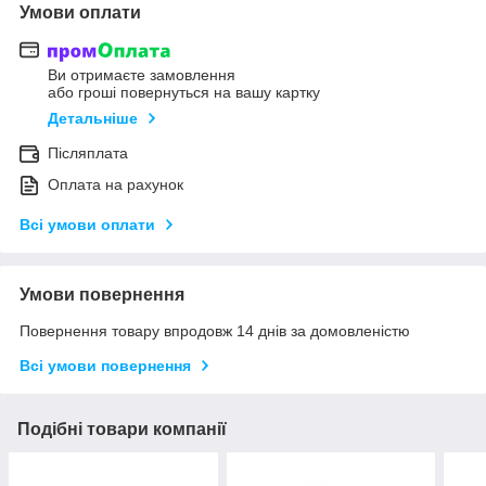
Умови оплати
Ви отримаєте замовлення
або гроші повернуться на вашу картку
Детальніше
Післяплата
Оплата на рахунок
Всі умови оплати
Умови повернення
Повернення товару впродовж 14 днів за домовленістю
Всі умови повернення
Подібні товари компанії