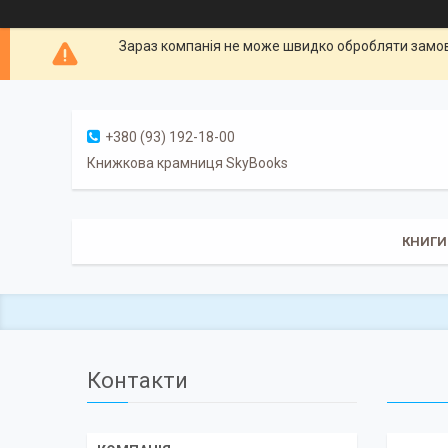
Зараз компанія не може швидко обробляти замовл
+380 (93) 192-18-00
Книжкова крамниця SkyBooks
КНИГИ
Контакти