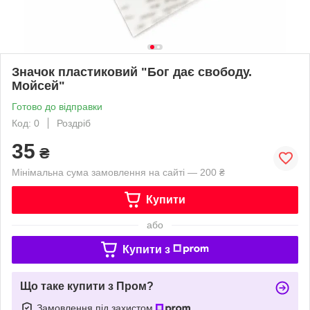
Значок пластиковий "Бог дає свободу.
Мойсей"
Готово до відправки
Код: 0
Роздріб
35
₴
Мінімальна сума замовлення на сайті — 200 ₴
Купити
або
Купити з
Що таке купити з Пром?
Замовлення під захистом