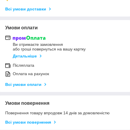
Всі умови доставки
Умови оплати
Ви отримаєте замовлення
або гроші повернуться на вашу картку
Детальніше
Післяплата
Оплата на рахунок
Всі умови оплати
Умови повернення
Повернення товару впродовж 14 днів за домовленістю
Всі умови повернення