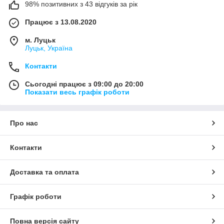
98% позитивних з 43 відгуків за рік
Працює з 13.08.2020
м. Луцьк
Луцьк, Україна
Контакти
Сьогодні працює з 09:00 до 20:00
Показати весь графік роботи
Про нас
Контакти
Доставка та оплата
Графік роботи
Повна версія сайту