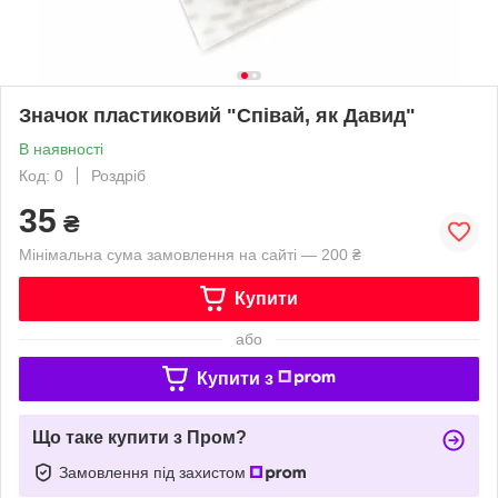
Значок пластиковий "Співай, як Давид"
В наявності
Код: 0
Роздріб
35
₴
Мінімальна сума замовлення на сайті — 200 ₴
Купити
або
Купити з
Що таке купити з Пром?
Замовлення під захистом