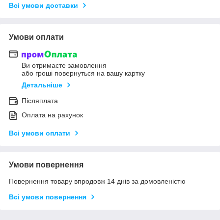
Всі умови доставки
Умови оплати
Ви отримаєте замовлення
або гроші повернуться на вашу картку
Детальніше
Післяплата
Оплата на рахунок
Всі умови оплати
Умови повернення
Повернення товару впродовж 14 днів за домовленістю
Всі умови повернення