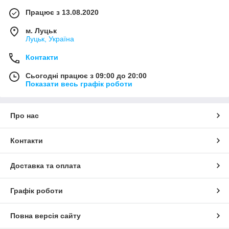
Працює з 13.08.2020
м. Луцьк
Луцьк, Україна
Контакти
Сьогодні працює з 09:00 до 20:00
Показати весь графік роботи
Про нас
Контакти
Доставка та оплата
Графік роботи
Повна версія сайту