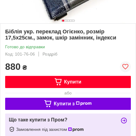
Біблія укр. переклад Огієнко, розмір
17,5х25см., замок, шкір замінник, індекси
Готово до відправки
Код: 101-76-06
Роздріб
880
₴
Купити
або
Купити з
Що таке купити з Пром?
Замовлення під захистом