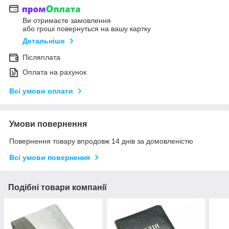
Ви отримаєте замовлення
або гроші повернуться на вашу картку
Детальніше
Післяплата
Оплата на рахунок
Всі умови оплати
Умови повернення
Повернення товару впродовж 14 днів за домовленістю
Всі умови повернення
Подібні товари компанії