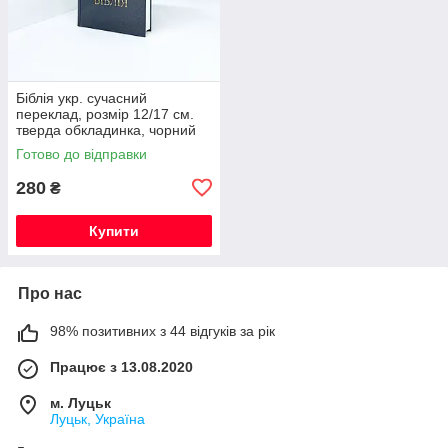
Біблія укр. сучасний
переклад, розмір 12/17 см.
тверда обкладинка, чорний
колір
Готово до відправки
280
₴
Купити
Про нас
98% позитивних з 44 відгуків за рік
Працює з 13.08.2020
м. Луцьк
Луцьк, Україна