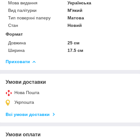
Мова видання
Українська
Вид палітурки
М'який
Тип поверхні паперу
Матова
Стан
Новий
Формат
Довжина
25 см
Ширина
17.5 см
Приховати
Умови доставки
Нова Пошта
Укрпошта
Всі умови доставки
Умови оплати