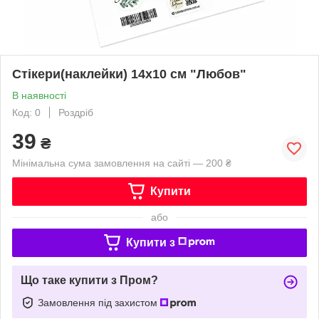
Стікери(наклейки) 14х10 см "Любов"
В наявності
Код: 0
Роздріб
39
₴
Мінімальна сума замовлення на сайті — 200 ₴
Купити
або
Купити з
Що таке купити з Пром?
Замовлення під захистом