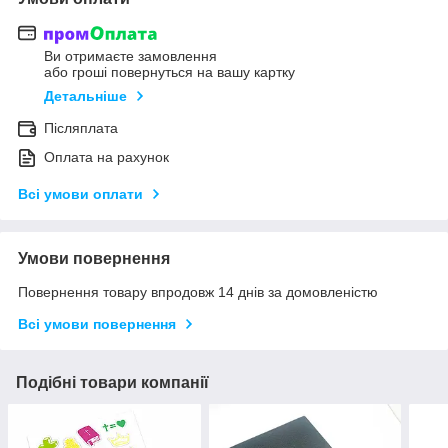
Ви отримаєте замовлення
або гроші повернуться на вашу картку
Детальніше
Післяплата
Оплата на рахунок
Всі умови оплати
Умови повернення
Повернення товару впродовж 14 днів за домовленістю
Всі умови повернення
Подібні товари компанії