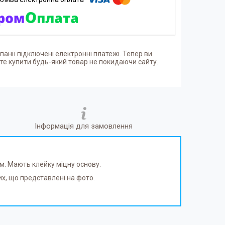
панії підключені електронні платежі. Тепер ви
е купити будь-який товар не покидаючи сайту.
Інформація для замовлення
м. Мають клейку міцну основу.
их, що представлені на фото.