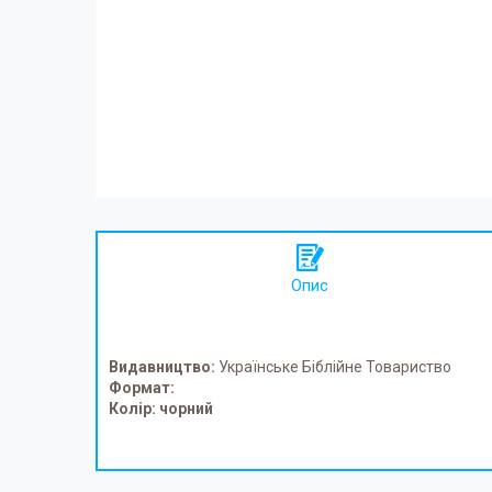
Опис
Видавництво:
Українське Біблійне Товариство
Формат:
Колір: чорний