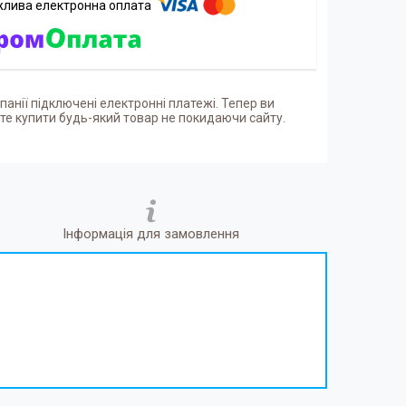
панії підключені електронні платежі. Тепер ви
е купити будь-який товар не покидаючи сайту.
Інформація для замовлення