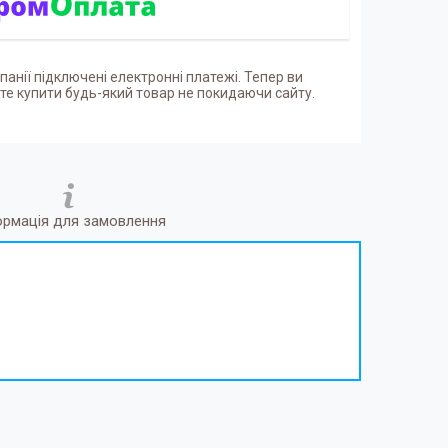
панії підключені електронні платежі. Тепер ви
е купити будь-який товар не покидаючи сайту.
ормація для замовлення