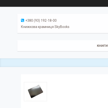
+380 (93) 192-18-00
Книжкова крамниця SkyBooks
КНИГИ