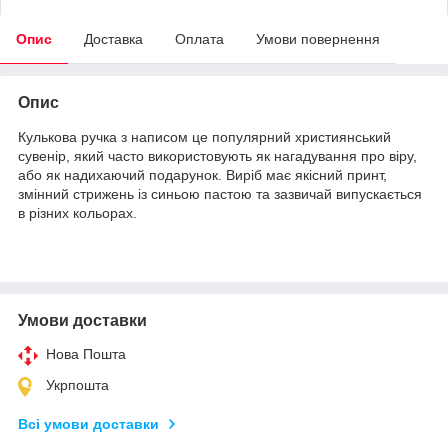
Опис
Доставка
Оплата
Умови повернення
Опис
Кулькова ручка з написом це популярний християнський
сувенір, який часто використовують як нагадування про віру,
або як надихаючий подарунок. Виріб має якісний принт,
змінний стрижень із синьою пастою та зазвичай випускається
в різних кольорах.
Умови доставки
Нова Пошта
Укрпошта
Всі умови доставки