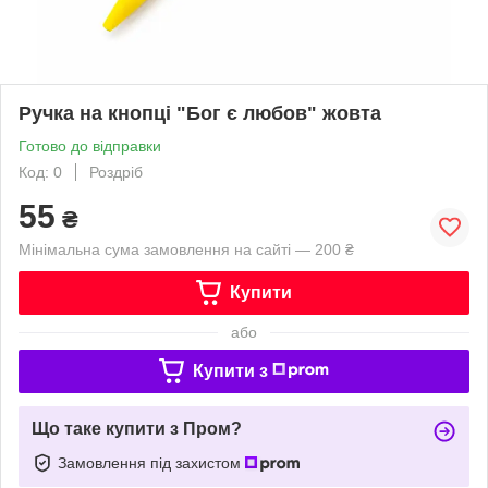
Ручка на кнопці "Бог є любов" жовта
Готово до відправки
Код: 0
Роздріб
55
₴
Мінімальна сума замовлення на сайті — 200 ₴
Купити
або
Купити з
Що таке купити з Пром?
Замовлення під захистом