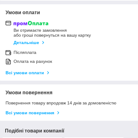
Умови оплати
Ви отримаєте замовлення
або гроші повернуться на вашу картку
Детальніше
Післяплата
Оплата на рахунок
Всі умови оплати
Умови повернення
Повернення товару впродовж 14 днів за домовленістю
Всі умови повернення
Подібні товари компанії