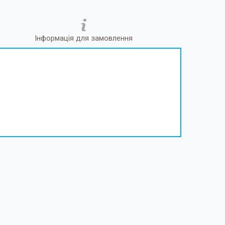
Інформація для замовлення