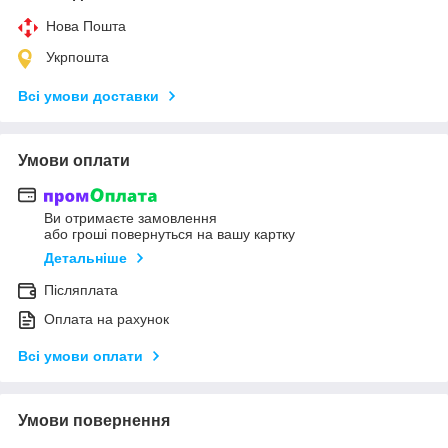
Нова Пошта
Укрпошта
Всі умови доставки
Умови оплати
Ви отримаєте замовлення
або гроші повернуться на вашу картку
Детальніше
Післяплата
Оплата на рахунок
Всі умови оплати
Умови повернення