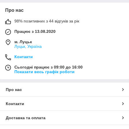
Про нас
98% позитивних з 44 відгуків за рік
Працює з 13.08.2020
м. Луцьк
Луцьк, Україна
Контакти
Сьогодні працює з 09:00 до 16:00
Показати весь графік роботи
Про нас
Контакти
Доставка та оплата