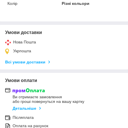
Колір
Різні кольори
Умови доставки
Нова Пошта
Укрпошта
Всі умови доставки
Умови оплати
Ви отримаєте замовлення
або гроші повернуться на вашу картку
Детальніше
Післяплата
Оплата на рахунок