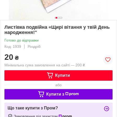
Листівка подвійна «Щирі вітання у твій День
народження!"
Готово до відправки
Код: 1939
Роздріб
20
₴
Мінімальна сума замовлення на сайті — 200 ₴
Купити
або
Купити з
Що таке купити з Пром?
Замовлення під захистом