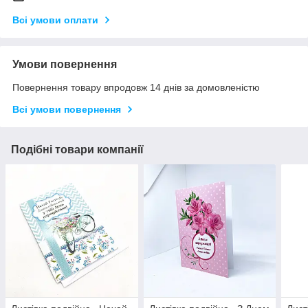
Всі умови оплати
Умови повернення
Повернення товару впродовж 14 днів за домовленістю
Всі умови повернення
Подібні товари компанії