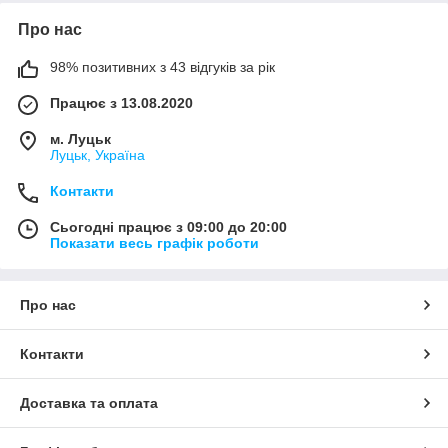
Про нас
98% позитивних з 43 відгуків за рік
Працює з 13.08.2020
м. Луцьк
Луцьк, Україна
Контакти
Сьогодні працює з 09:00 до 20:00
Показати весь графік роботи
Про нас
Контакти
Доставка та оплата