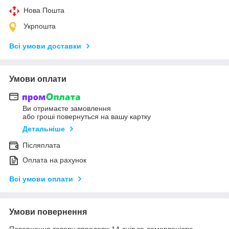
Нова Пошта
Укрпошта
Всі умови доставки
Умови оплати
Ви отримаєте замовлення
або гроші повернуться на вашу картку
Детальніше
Післяплата
Оплата на рахунок
Всі умови оплати
Умови повернення