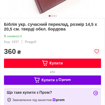
Біблія укр. сучасний переклад, розмір 14,5 х
20,5 см. тверді обкл. бордова
В наявності
Код: 1937
Роздріб
360
₴
Купити
або
Купити з
Що таке купити з Пром?
Замовлення під захистом