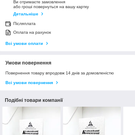
Ви отримаєте замовлення
або гроші повернуться на вашу картку
Детальніше
Післяплата
Оплата на рахунок
Всі умови оплати
Умови повернення
Повернення товару впродовж 14 днів за домовленістю
Всі умови повернення
Подібні товари компанії