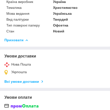
Країна виробник
Україна
Тематика
Християнство
Мова видання
Українська
Вид палітурки
Твердий
Тип поверхні паперу
Офсетна
Стан
Новий
Приховати
Умови доставки
Нова Пошта
Укрпошта
Всі умови доставки
Умови оплати