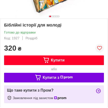
Біблійні історії для молоді
Готово до відправки
Код: 1927
Роздріб
320
₴
Купити
або
Купити з
Що таке купити з Пром?
Замовлення під захистом