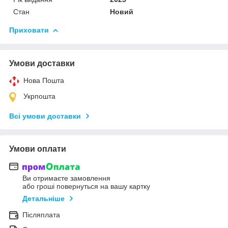
Стан
Новий
Приховати
Умови доставки
Нова Пошта
Укрпошта
Всі умови доставки
Умови оплати
Ви отримаєте замовлення
або гроші повернуться на вашу картку
Детальніше
Післяплата