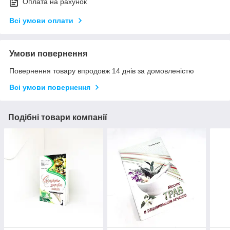
Оплата на рахунок
Всі умови оплати
Умови повернення
Повернення товару впродовж 14 днів за домовленістю
Всі умови повернення
Подібні товари компанії