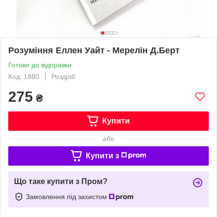
Розуміння Еллен Уайт - Мерелін Д.Берт
Готово до відправки
Код: 1880
Роздріб
275
₴
Купити
або
Купити з
Що таке купити з Пром?
Замовлення під захистом