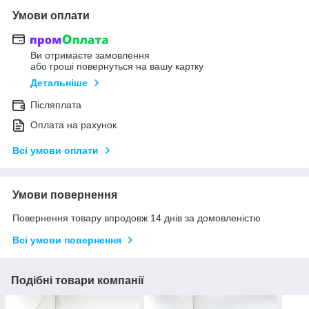
Умови оплати
Ви отримаєте замовлення
або гроші повернуться на вашу картку
Детальніше
Післяплата
Оплата на рахунок
Всі умови оплати
Умови повернення
Повернення товару впродовж 14 днів за домовленістю
Всі умови повернення
Подібні товари компанії