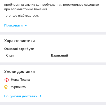
проблеми та заклик до пробудження, переконливе свідоцтво
про апокаліптичне бачення
того, що відбувається.
Приховати
Характеристики
Основні атрибути
Стан
Вживаний
Умови доставки
Нова Пошта
Укрпошта
Всі умови доставки