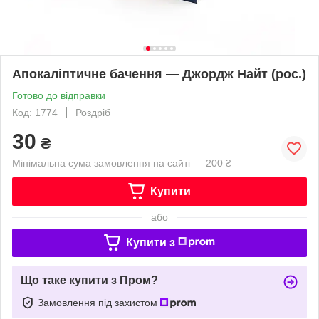
Апокаліптичне бачення — Джордж Найт (рос.)
Готово до відправки
Код: 1774
Роздріб
30
₴
Мінімальна сума замовлення на сайті — 200 ₴
Купити
або
Купити з
Що таке купити з Пром?
Замовлення під захистом