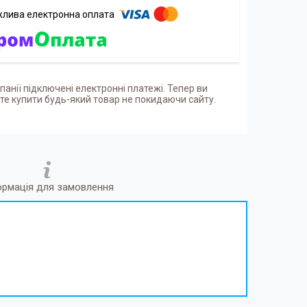
панії підключені електронні платежі. Тепер ви
е купити будь-який товар не покидаючи сайту.
ормація для замовлення