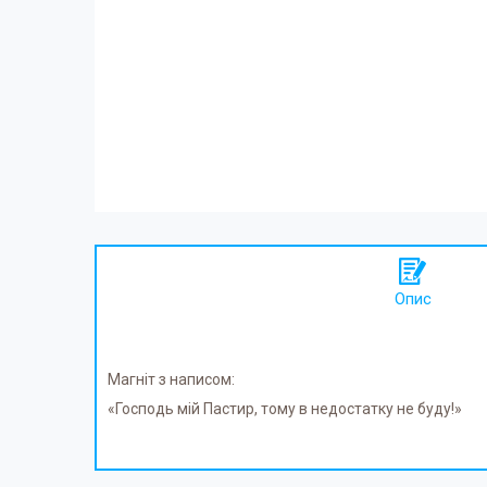
Опис
Магніт з написом:
«Господь мій Пастир, тому в недостатку не буду!»