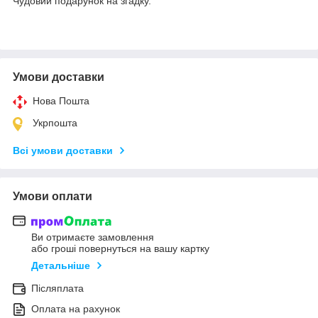
Чудовий подарунок на згадку.
Умови доставки
Нова Пошта
Укрпошта
Всі умови доставки
Умови оплати
Ви отримаєте замовлення
або гроші повернуться на вашу картку
Детальніше
Післяплата
Оплата на рахунок