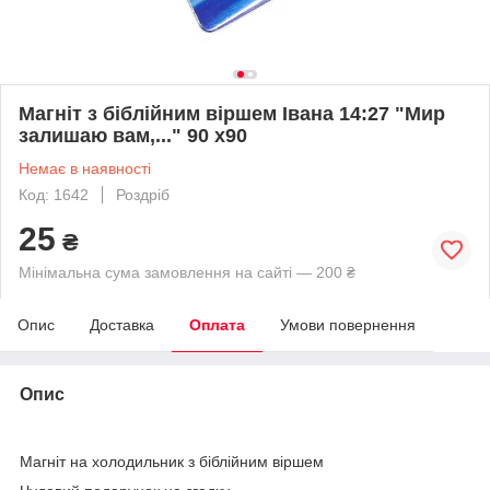
Магніт з біблійним віршем Івана 14:27 "Мир
залишаю вам,..." 90 х90
Немає в наявності
Код: 1642
Роздріб
25
₴
Мінімальна сума замовлення на сайті — 200 ₴
Опис
Доставка
Оплата
Умови повернення
Опис
Магніт на холодильник з біблійним віршем