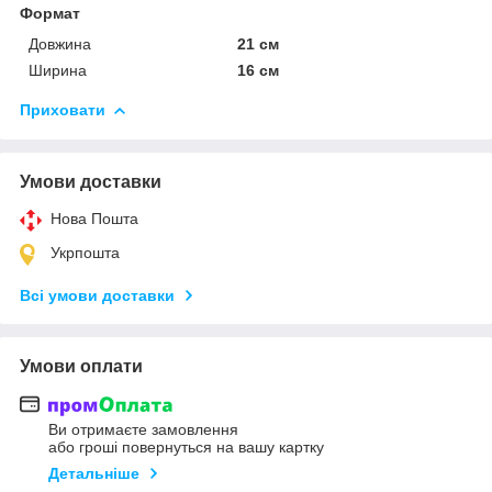
Формат
Довжина
21 см
Ширина
16 см
Приховати
Умови доставки
Нова Пошта
Укрпошта
Всі умови доставки
Умови оплати
Ви отримаєте замовлення
або гроші повернуться на вашу картку
Детальніше