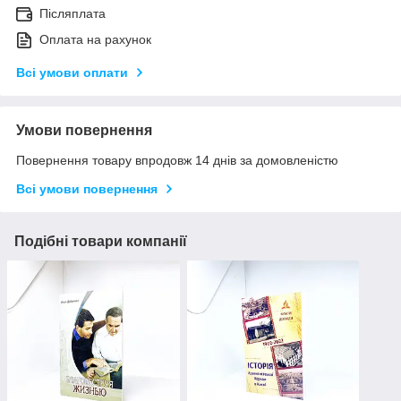
Післяплата
Оплата на рахунок
Всі умови оплати
Умови повернення
Повернення товару впродовж 14 днів за домовленістю
Всі умови повернення
Подібні товари компанії