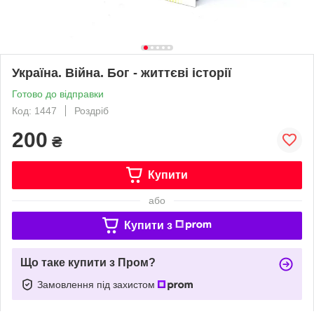
Україна. Війна. Бог - життєві історії
Готово до відправки
Код: 1447
Роздріб
200
₴
Купити
або
Купити з
Що таке купити з Пром?
Замовлення під захистом