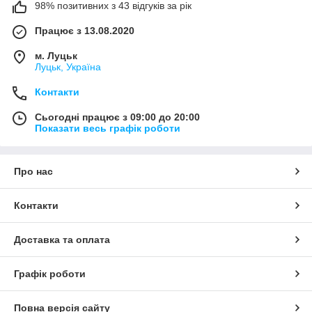
98% позитивних з 43 відгуків за рік
Працює з 13.08.2020
м. Луцьк
Луцьк, Україна
Контакти
Сьогодні працює з 09:00 до 20:00
Показати весь графік роботи
Про нас
Контакти
Доставка та оплата
Графік роботи
Повна версія сайту