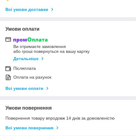
Всі умови доставки
Умови оплати
Ви отримаєте замовлення
або гроші повернуться на вашу картку
Детальніше
Післяплата
Оплата на рахунок
Всі умови оплати
Умови повернення
Повернення товару впродовж 14 днів за домовленістю
Всі умови повернення