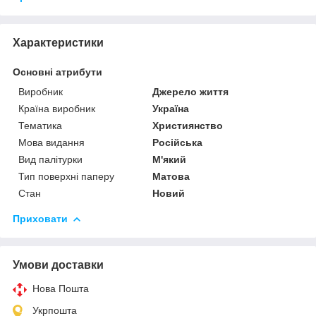
Характеристики
Основні атрибути
Виробник
Джерело життя
Країна виробник
Україна
Тематика
Християнство
Мова видання
Російська
Вид палітурки
М'який
Тип поверхні паперу
Матова
Стан
Новий
Приховати
Умови доставки
Нова Пошта
Укрпошта