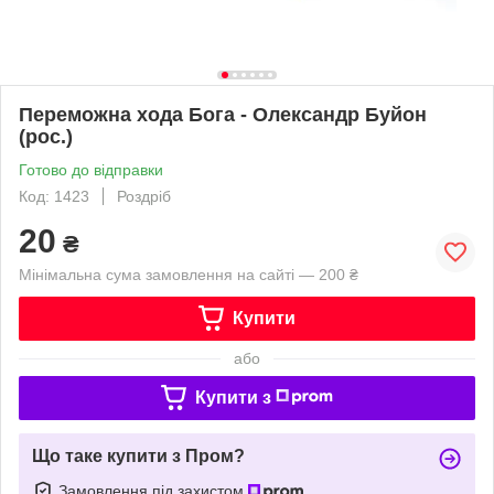
Переможна хода Бога - Олександр Буйон
(рос.)
Готово до відправки
Код: 1423
Роздріб
20
₴
Мінімальна сума замовлення на сайті — 200 ₴
Купити
або
Купити з
Що таке купити з Пром?
Замовлення під захистом