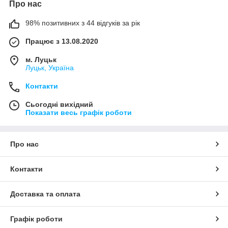
Про нас
98% позитивних з 44 відгуків за рік
Працює з 13.08.2020
м. Луцьк
Луцьк, Україна
Контакти
Сьогодні вихідний
Показати весь графік роботи
Про нас
Контакти
Доставка та оплата
Графік роботи