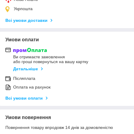
Укрпошта
Всі умови доставки
Умови оплати
Ви отримаєте замовлення
або гроші повернуться на вашу картку
Детальніше
Післяплата
Оплата на рахунок
Всі умови оплати
Умови повернення
Повернення товару впродовж 14 днів за домовленістю