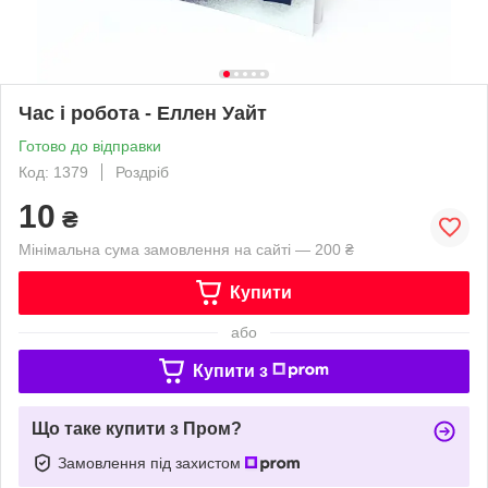
Час і робота - Еллен Уайт
Готово до відправки
Код: 1379
Роздріб
10
₴
Мінімальна сума замовлення на сайті — 200 ₴
Купити
або
Купити з
Що таке купити з Пром?
Замовлення під захистом