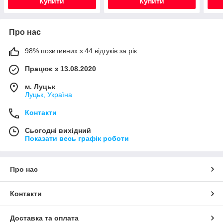
Купити
Купити
Про нас
98% позитивних з 44 відгуків за рік
Працює з 13.08.2020
м. Луцьк
Луцьк, Україна
Контакти
Сьогодні вихідний
Показати весь графік роботи
Про нас
Контакти
Доставка та оплата