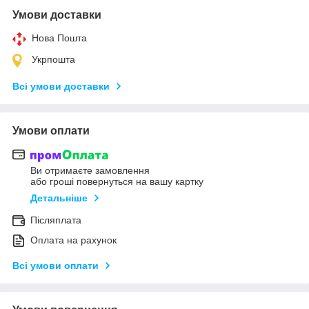
Умови доставки
Нова Пошта
Укрпошта
Всі умови доставки
Умови оплати
Ви отримаєте замовлення
або гроші повернуться на вашу картку
Детальніше
Післяплата
Оплата на рахунок
Всі умови оплати