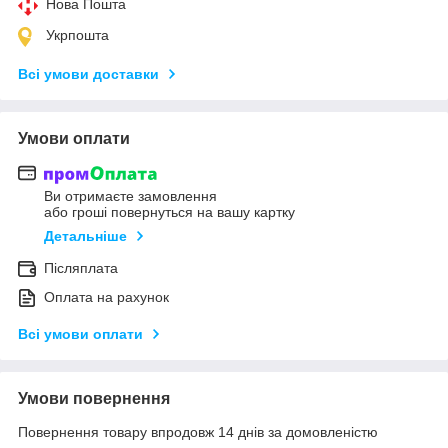
Нова Пошта
Укрпошта
Всі умови доставки
Умови оплати
Ви отримаєте замовлення
або гроші повернуться на вашу картку
Детальніше
Післяплата
Оплата на рахунок
Всі умови оплати
Умови повернення
Повернення товару впродовж 14 днів за домовленістю