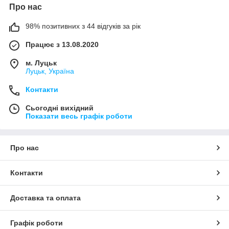
Про нас
98% позитивних з 44 відгуків за рік
Працює з 13.08.2020
м. Луцьк
Луцьк, Україна
Контакти
Сьогодні вихідний
Показати весь графік роботи
Про нас
Контакти
Доставка та оплата
Графік роботи