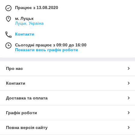
Працює з 13.08.2020
м. Луцьк
Луцьк, Україна
Контакти
Сьогодні працює з 09:00 до 16:00
Показати весь графік роботи
Про нас
Контакти
Доставка та оплата
Графік роботи
Повна версія сайту