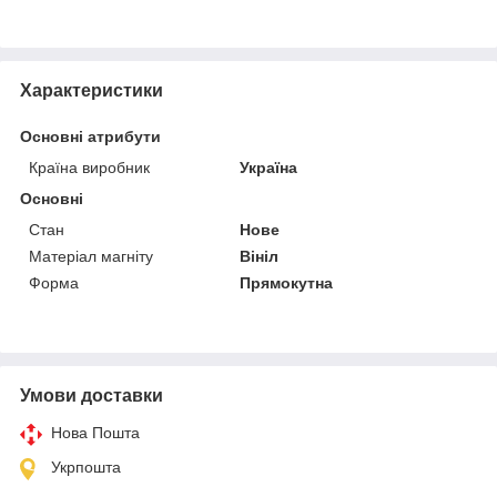
Характеристики
Основні атрибути
Країна виробник
Україна
Основні
Стан
Нове
Матеріал магніту
Вініл
Форма
Прямокутна
Умови доставки
Нова Пошта
Укрпошта