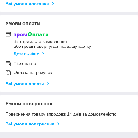
Всі умови доставки
Умови оплати
Ви отримаєте замовлення
або гроші повернуться на вашу картку
Детальніше
Післяплата
Оплата на рахунок
Всі умови оплати
Умови повернення
Повернення товару впродовж 14 днів за домовленістю
Всі умови повернення