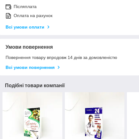
Післяплата
Оплата на рахунок
Всі умови оплати
Умови повернення
Повернення товару впродовж 14 днів за домовленістю
Всі умови повернення
Подібні товари компанії