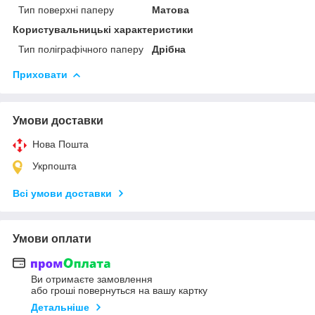
Тип поверхні паперу
Матова
Користувальницькі характеристики
Тип поліграфічного паперу
Дрібна
Приховати
Умови доставки
Нова Пошта
Укрпошта
Всі умови доставки
Умови оплати
Ви отримаєте замовлення
або гроші повернуться на вашу картку
Детальніше