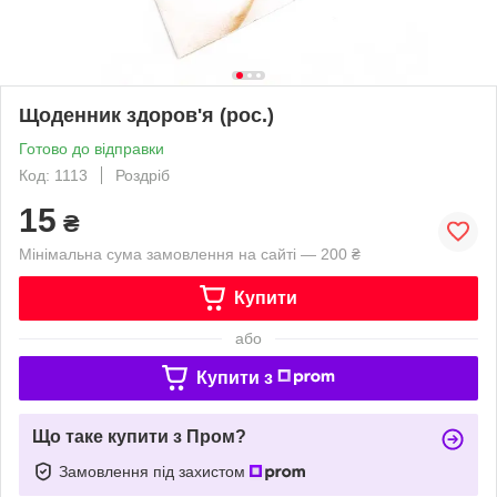
Щоденник здоров'я (рос.)
Готово до відправки
Код: 1113
Роздріб
15
₴
Мінімальна сума замовлення на сайті — 200 ₴
Купити
або
Купити з
Що таке купити з Пром?
Замовлення під захистом