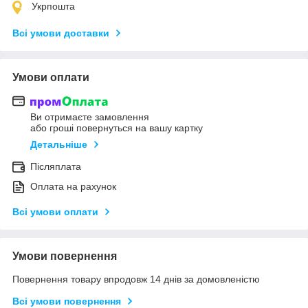
Укрпошта
Всі умови доставки
Умови оплати
Ви отримаєте замовлення
або гроші повернуться на вашу картку
Детальніше
Післяплата
Оплата на рахунок
Всі умови оплати
Умови повернення
Повернення товару впродовж 14 днів за домовленістю
Всі умови повернення