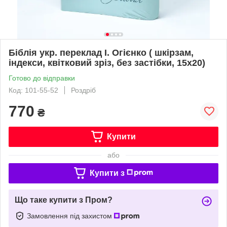
Біблія укр. переклад І. Огієнко ( шкірзам,
індекси, квітковий зріз, без застібки, 15х20)
Готово до відправки
Код: 101-55-52
Роздріб
770
₴
Купити
або
Купити з
Що таке купити з Пром?
Замовлення під захистом