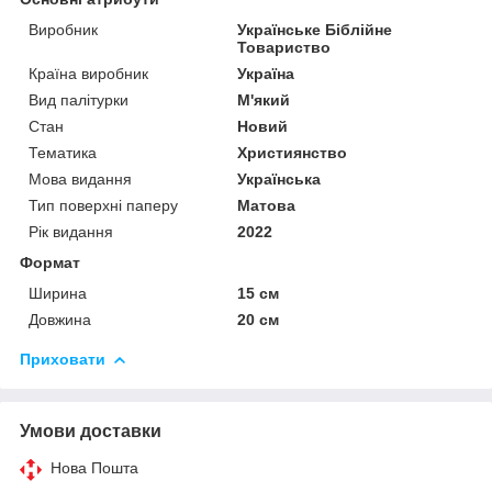
Виробник
Українське Біблійне
Товариство
Країна виробник
Україна
Вид палітурки
М'який
Стан
Новий
Тематика
Християнство
Мова видання
Українська
Тип поверхні паперу
Матова
Рік видання
2022
Формат
Ширина
15 см
Довжина
20 см
Приховати
Умови доставки
Нова Пошта