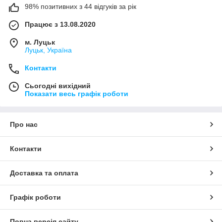
98% позитивних з 44 відгуків за рік
Працює з 13.08.2020
м. Луцьк
Луцьк, Україна
Контакти
Сьогодні вихідний
Показати весь графік роботи
Про нас
Контакти
Доставка та оплата
Графік роботи
Повна версія сайту