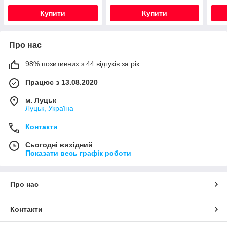
Купити
Купити
Про нас
98% позитивних з 44 відгуків за рік
Працює з 13.08.2020
м. Луцьк
Луцьк, Україна
Контакти
Сьогодні вихідний
Показати весь графік роботи
Про нас
Контакти