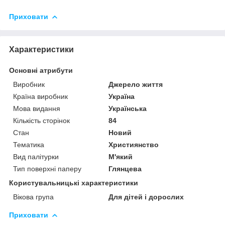
Приховати
Характеристики
Основні атрибути
Виробник
Джерело життя
Країна виробник
Україна
Мова видання
Українська
Кількість сторінок
84
Стан
Новий
Тематика
Християнство
Вид палітурки
М'який
Тип поверхні паперу
Глянцева
Користувальницькі характеристики
Вікова група
Для дітей і дорослих
Приховати