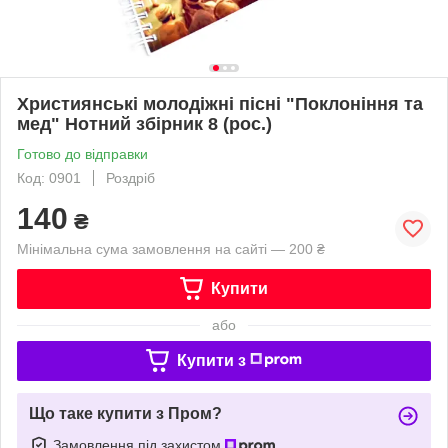
Християнські молодіжні пісні "Поклоніння та
мед" Нотний збірник 8 (рос.)
Готово до відправки
Код: 0901
Роздріб
140
₴
Мінімальна сума замовлення на сайті — 200 ₴
Купити
або
Купити з
Що таке купити з Пром?
Замовлення під захистом