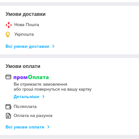
Умови доставки
Нова Пошта
Укрпошта
Всі умови доставки
Умови оплати
Ви отримаєте замовлення
або гроші повернуться на вашу картку
Детальніше
Післяплата
Оплата на рахунок
Всі умови оплати