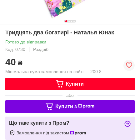
Тридцять два богатирі - Наталья Юнак
Готово до відправки
Код: 0730
Роздріб
40
₴
Мінімальна сума замовлення на сайті — 200 ₴
Купити
або
Купити з
Що таке купити з Пром?
Замовлення під захистом