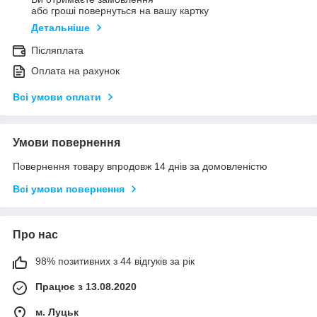
або гроші повернуться на вашу картку
Детальніше
Післяплата
Оплата на рахунок
Всі умови оплати
Умови повернення
Повернення товару впродовж 14 днів за домовленістю
Всі умови повернення
Про нас
98% позитивних з 44 відгуків за рік
Працює з 13.08.2020
м. Луцьк