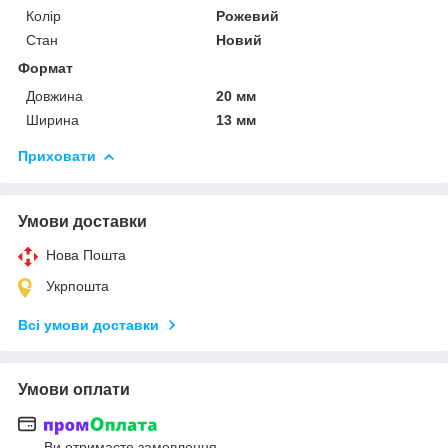
Колір
Рожевий
Стан
Новий
Формат
Довжина
20 мм
Ширина
13 мм
Приховати
Умови доставки
Нова Пошта
Укрпошта
Всі умови доставки
Умови оплати
Ви отримаєте замовлення