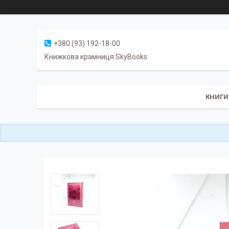
+380 (93) 192-18-00
Книжкова крамниця SkyBooks
КНИГИ