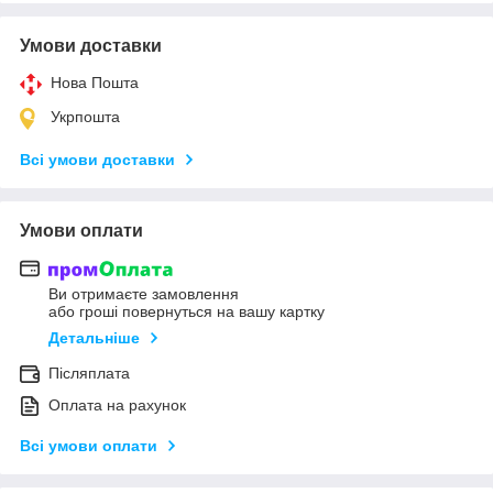
Умови доставки
Нова Пошта
Укрпошта
Всі умови доставки
Умови оплати
Ви отримаєте замовлення
або гроші повернуться на вашу картку
Детальніше
Післяплата
Оплата на рахунок
Всі умови оплати