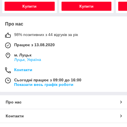
Купити
Купити
Про нас
98% позитивних з 44 відгуків за рік
Працює з 13.08.2020
м. Луцьк
Луцьк, Україна
Контакти
Сьогодні працює з 09:00 до 16:00
Показати весь графік роботи
Про нас
Контакти