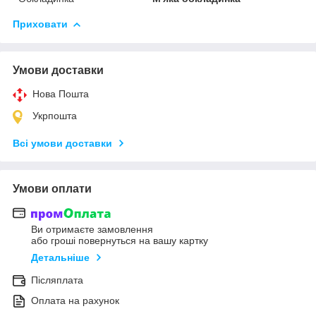
Приховати
Умови доставки
Нова Пошта
Укрпошта
Всі умови доставки
Умови оплати
Ви отримаєте замовлення
або гроші повернуться на вашу картку
Детальніше
Післяплата
Оплата на рахунок