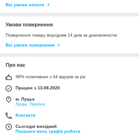
Всі умови оплати
Умови повернення
Повернення товару впродовж 14 днів за домовленістю
Всі умови повернення
Про нас
98% позитивних з 44 відгуків за рік
Працює з 13.08.2020
м. Луцьк
Луцьк, Україна
Контакти
Сьогодні вихідний
Показати весь графік роботи