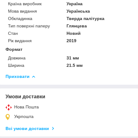
Країна виробник
Україна
Мова видання
Українська
Обкладинка
Тверда палітурка
Тип поверхні паперу
Глянцева
Стан
Новий
Рік видання
2019
Формат
Довжина
31 мм
Ширина
21.5 мм
Приховати
Умови доставки
Нова Пошта
Укрпошта
Всі умови доставки