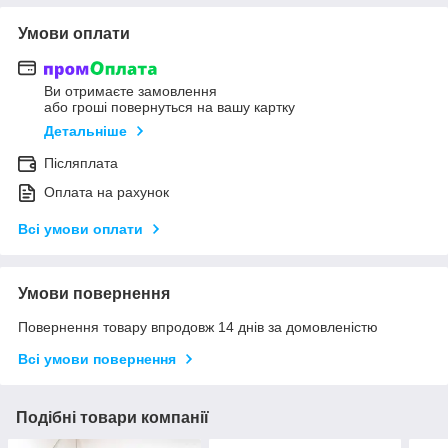
Умови оплати
Ви отримаєте замовлення
або гроші повернуться на вашу картку
Детальніше
Післяплата
Оплата на рахунок
Всі умови оплати
Умови повернення
Повернення товару впродовж 14 днів за домовленістю
Всі умови повернення
Подібні товари компанії