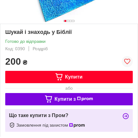
Шукай і знаходь у Біблії
Готово до відправки
Код: 0390
Роздріб
200
₴
Купити
або
Купити з
Що таке купити з Пром?
Замовлення під захистом