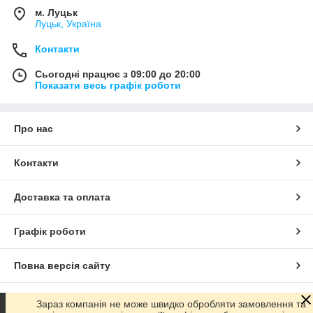
м. Луцьк
Луцьк, Україна
Контакти
Сьогодні працює з 09:00 до 20:00
Показати весь графік роботи
Про нас
Контакти
Доставка та оплата
Графік роботи
Повна версія сайту
Сайт створено на маркетплейсі
Prom.ua
Зараз компанія не може швидко обробляти замовлення та