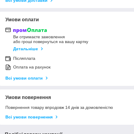
Всі умови доставки
Умови оплати
Ви отримаєте замовлення
або гроші повернуться на вашу картку
Детальніше
Післяплата
Оплата на рахунок
Всі умови оплати
Умови повернення
Повернення товару впродовж 14 днів за домовленістю
Всі умови повернення