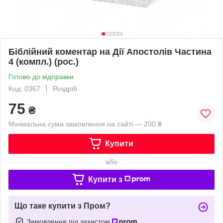
Біблійний коментар на Дії Апостолів Частина
4 (компл.) (рос.)
Готово до відправки
Код: 0367
Роздріб
75
₴
Мінімальна сума замовлення на сайті — 200 ₴
Купити
або
Купити з
Що таке купити з Пром?
Замовлення під захистом