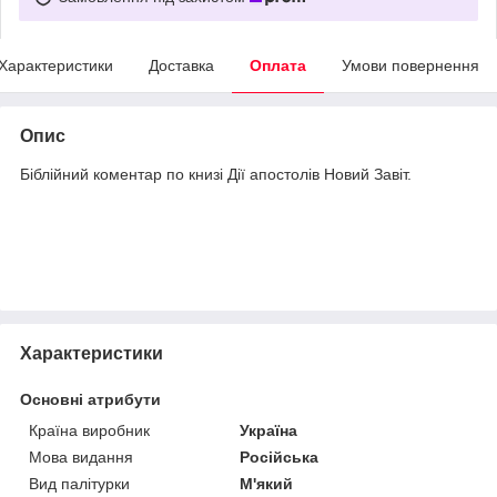
Характеристики
Доставка
Оплата
Умови повернення
Опис
Біблійний коментар по книзі Дії апостолів Новий Завіт.
Характеристики
Основні атрибути
Країна виробник
Україна
Мова видання
Російська
Вид палітурки
М'який