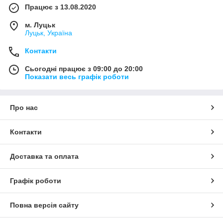
Працює з 13.08.2020
м. Луцьк
Луцьк, Україна
Контакти
Сьогодні працює з 09:00 до 20:00
Показати весь графік роботи
Про нас
Контакти
Доставка та оплата
Графік роботи
Повна версія сайту