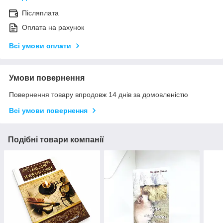
Післяплата
Оплата на рахунок
Всі умови оплати
Умови повернення
Повернення товару впродовж 14 днів за домовленістю
Всі умови повернення
Подібні товари компанії