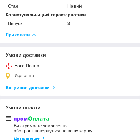
Стан
Новий
Користувальницькі характеристики
Випуск
3
Приховати
Умови доставки
Нова Пошта
Укрпошта
Всі умови доставки
Умови оплати
Ви отримаєте замовлення
або гроші повернуться на вашу картку
Детальніше