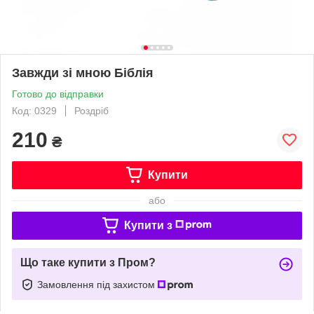
Завжди зі мною Біблія
Готово до відправки
Код: 0329
Роздріб
210
₴
Купити
або
Купити з
Що таке купити з Пром?
Замовлення під захистом