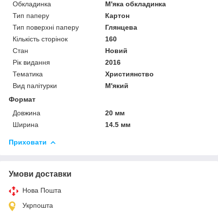
Обкладинка
М'яка обкладинка
Тип паперу
Картон
Тип поверхні паперу
Глянцева
Кількість сторінок
160
Стан
Новий
Рік видання
2016
Тематика
Християнство
Вид палітурки
М'який
Формат
Довжина
20 мм
Ширина
14.5 мм
Приховати
Умови доставки
Нова Пошта
Укрпошта