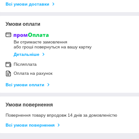
Всі умови доставки
Умови оплати
Ви отримаєте замовлення
або гроші повернуться на вашу картку
Детальніше
Післяплата
Оплата на рахунок
Всі умови оплати
Умови повернення
Повернення товару впродовж 14 днів за домовленістю
Всі умови повернення