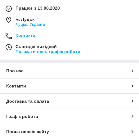
Працює з 13.08.2020
м. Луцьк
Луцьк, Україна
Контакти
Сьогодні вихідний
Показати весь графік роботи
Про нас
Контакти
Доставка та оплата
Графік роботи
Повна версія сайту