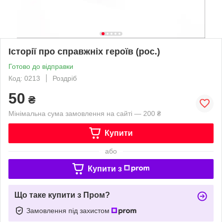
Історії про справжніх героїв (рос.)
Готово до відправки
Код: 0213
Роздріб
50
₴
Мінімальна сума замовлення на сайті — 200 ₴
Купити
або
Купити з
Що таке купити з Пром?
Замовлення під захистом