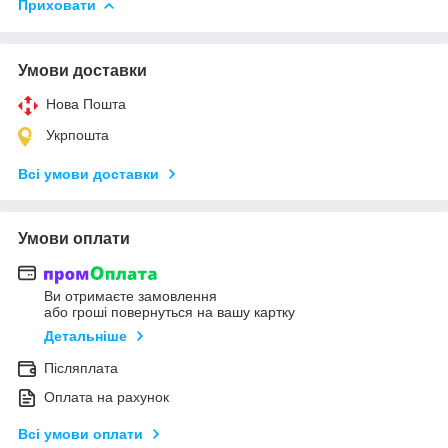
Приховати
Умови доставки
Нова Пошта
Укрпошта
Всі умови доставки
Умови оплати
Ви отримаєте замовлення
або гроші повернуться на вашу картку
Детальніше
Післяплата
Оплата на рахунок
Всі умови оплати