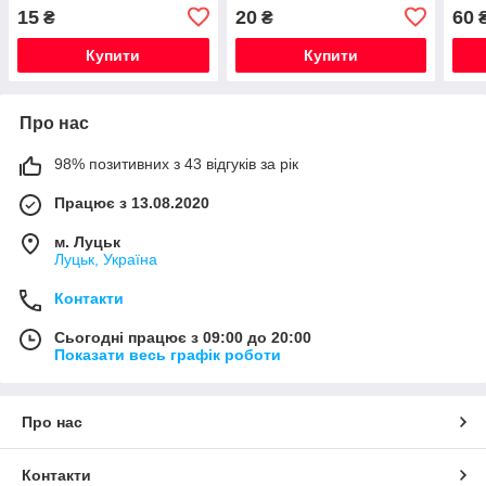
15
20
60
₴
₴
Купити
Купити
Про нас
98% позитивних з 43 відгуків за рік
Працює з 13.08.2020
м. Луцьк
Луцьк, Україна
Контакти
Сьогодні працює з 09:00 до 20:00
Показати весь графік роботи
Про нас
Контакти