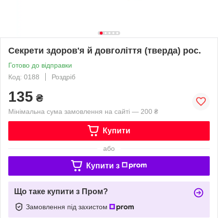
Секрети здоров'я й довголіття (тверда) рос.
Готово до відправки
Код: 0188
Роздріб
135
₴
Мінімальна сума замовлення на сайті — 200 ₴
Купити
або
Купити з
Що таке купити з Пром?
Замовлення під захистом