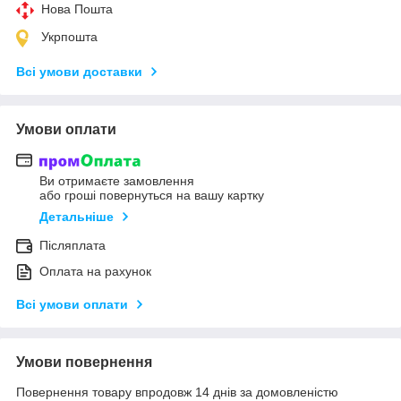
Нова Пошта
Укрпошта
Всі умови доставки
Умови оплати
Ви отримаєте замовлення
або гроші повернуться на вашу картку
Детальніше
Післяплата
Оплата на рахунок
Всі умови оплати
Умови повернення
Повернення товару впродовж 14 днів за домовленістю