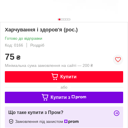
Харчування і здоров'я (рос.)
Готово до відправки
Код: 0166
Роздріб
75
₴
Мінімальна сума замовлення на сайті — 200 ₴
Купити
або
Купити з
Що таке купити з Пром?
Замовлення під захистом