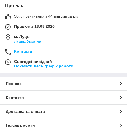
Про нас
98% позитивних з 44 відгуків за рік
Працює з 13.08.2020
м. Луцьк
Луцьк, Україна
Контакти
Сьогодні вихідний
Показати весь графік роботи
Про нас
Контакти
Доставка та оплата
Графік роботи