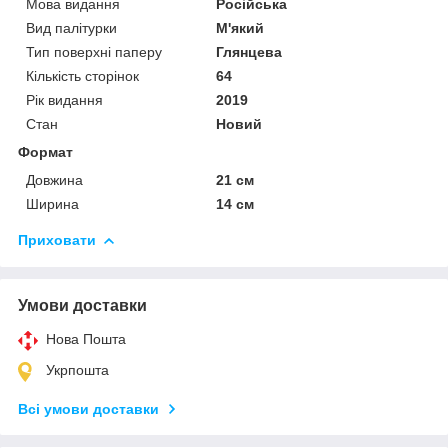
Мова видання
Російська
Вид палітурки
М'який
Тип поверхні паперу
Глянцева
Кількість сторінок
64
Рік видання
2019
Стан
Новий
Формат
Довжина
21 см
Ширина
14 см
Приховати
Умови доставки
Нова Пошта
Укрпошта
Всі умови доставки