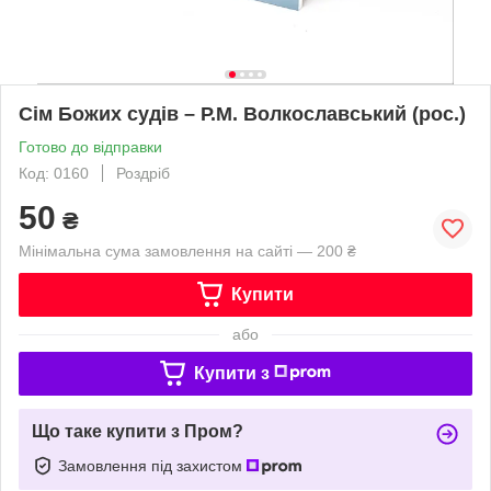
Сім Божих судів – Р.М. Волкославський (рос.)
Готово до відправки
Код: 0160
Роздріб
50
₴
Мінімальна сума замовлення на сайті — 200 ₴
Купити
або
Купити з
Що таке купити з Пром?
Замовлення під захистом