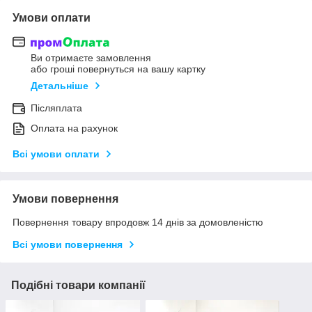
Умови оплати
Ви отримаєте замовлення
або гроші повернуться на вашу картку
Детальніше
Післяплата
Оплата на рахунок
Всі умови оплати
Умови повернення
Повернення товару впродовж 14 днів за домовленістю
Всі умови повернення
Подібні товари компанії