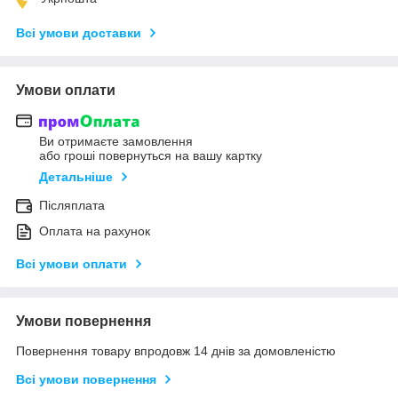
Всі умови доставки
Умови оплати
Ви отримаєте замовлення
або гроші повернуться на вашу картку
Детальніше
Післяплата
Оплата на рахунок
Всі умови оплати
Умови повернення
Повернення товару впродовж 14 днів за домовленістю
Всі умови повернення