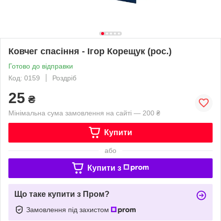
Ковчег спасіння - Ігор Корещук (рос.)
Готово до відправки
Код: 0159
Роздріб
25
₴
Мінімальна сума замовлення на сайті — 200 ₴
Купити
або
Купити з
Що таке купити з Пром?
Замовлення під захистом