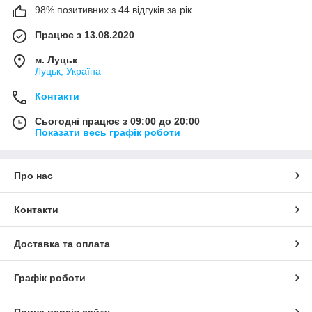
98% позитивних з 44 відгуків за рік
Працює з 13.08.2020
м. Луцьк
Луцьк, Україна
Контакти
Сьогодні працює з 09:00 до 20:00
Показати весь графік роботи
Про нас
Контакти
Доставка та оплата
Графік роботи
Повна версія сайту