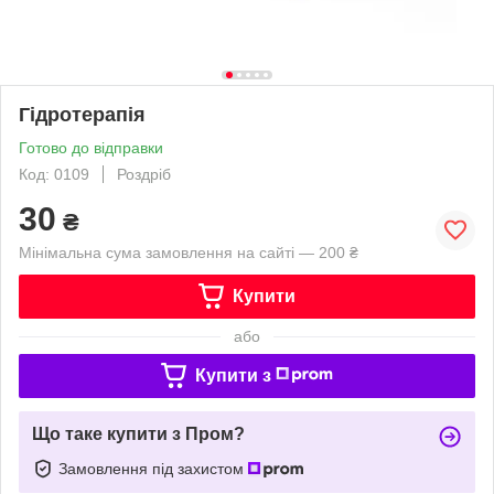
Гідротерапія
Готово до відправки
Код: 0109
Роздріб
30
₴
Мінімальна сума замовлення на сайті — 200 ₴
Купити
або
Купити з
Що таке купити з Пром?
Замовлення під захистом