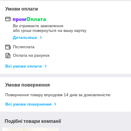
Умови оплати
Ви отримаєте замовлення
або гроші повернуться на вашу картку
Детальніше
Післяплата
Оплата на рахунок
Всі умови оплати
Умови повернення
Повернення товару впродовж 14 днів за домовленістю
Всі умови повернення
Подібні товари компанії