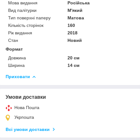
Мова видання
Російська
Вид палітурки
М'який
Тип поверхні паперу
Матова
Кількість сторінок
160
Рік видання
2018
Стан
Новий
Формат
Довжина
20 см
Ширина
14 см
Приховати
Умови доставки
Нова Пошта
Укрпошта
Всі умови доставки