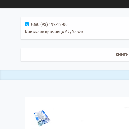
+380 (93) 192-18-00
Книжкова крамниця SkyBooks
КНИГИ