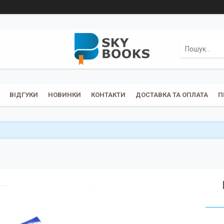
ВІДГУКИ
НОВИНКИ
КОНТАКТИ
ДОСТАВКА ТА ОПЛАТА
П