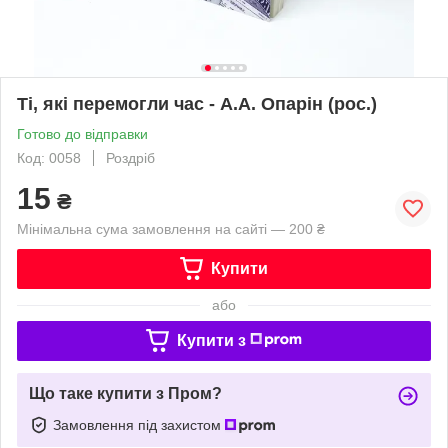
Ті, які перемогли час - А.А. Опарін (рос.)
Готово до відправки
Код: 0058
Роздріб
15
₴
Мінімальна сума замовлення на сайті — 200 ₴
Купити
або
Купити з
Що таке купити з Пром?
Замовлення під захистом