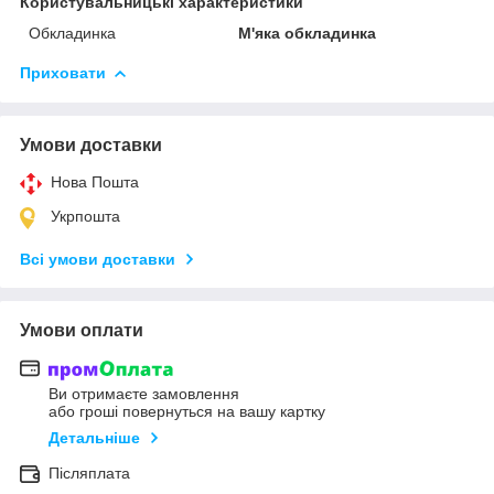
Користувальницькі характеристики
Обкладинка
М'яка обкладинка
Приховати
Умови доставки
Нова Пошта
Укрпошта
Всі умови доставки
Умови оплати
Ви отримаєте замовлення
або гроші повернуться на вашу картку
Детальніше
Післяплата