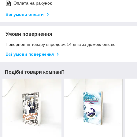
Оплата на рахунок
Всі умови оплати
Умови повернення
Повернення товару впродовж 14 днів за домовленістю
Всі умови повернення
Подібні товари компанії