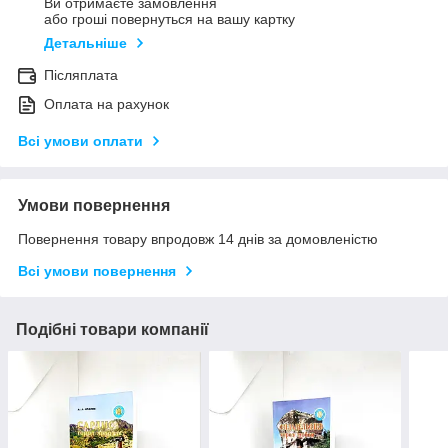
Ви отримаєте замовлення
або гроші повернуться на вашу картку
Детальніше
Післяплата
Оплата на рахунок
Всі умови оплати
Умови повернення
Повернення товару впродовж 14 днів за домовленістю
Всі умови повернення
Подібні товари компанії