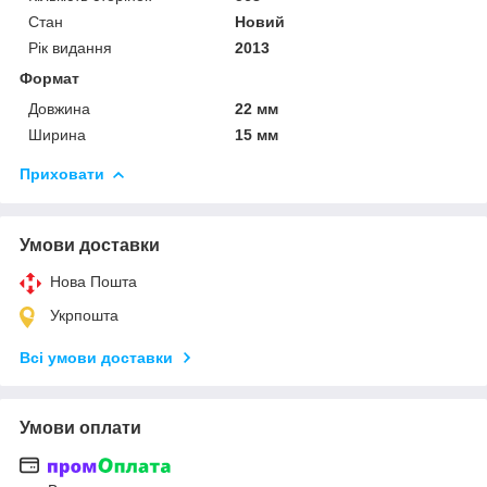
Стан
Новий
Рік видання
2013
Формат
Довжина
22 мм
Ширина
15 мм
Приховати
Умови доставки
Нова Пошта
Укрпошта
Всі умови доставки
Умови оплати