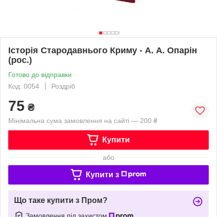
Історія Стародавнього Криму - А. А. Опарін
(рос.)
Готово до відправки
Код: 0054
Роздріб
75
₴
Мінімальна сума замовлення на сайті — 200 ₴
Купити
або
Купити з
Що таке купити з Пром?
Замовлення під захистом